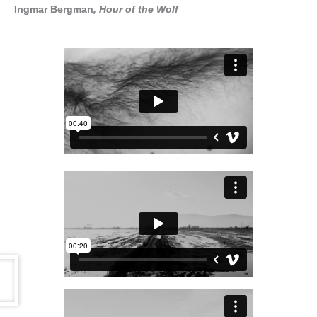
Ingmar Bergman
, Hour of the Wolf