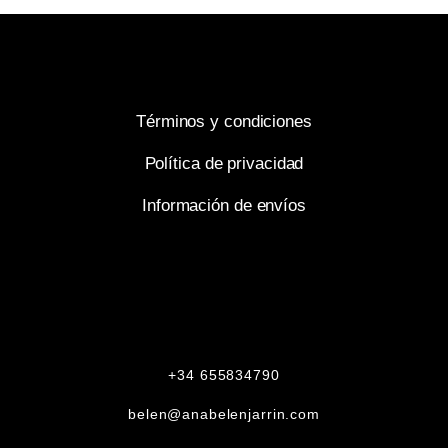
Términos y condiciones
Política de privacidad
Información de envíos
+34 655834790
belen@anabelenjarrin.com