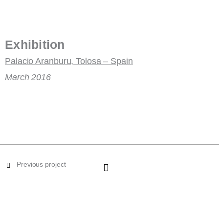
Exhibition
Palacio Aranburu, Tolosa – Spain
March 2016
Previous project