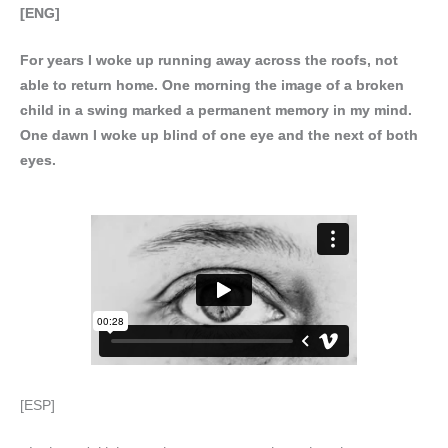
[ENG]
For years I woke up running away across the roofs, not
able to return home. One morning the image of a broken
child in a swing marked a permanent memory in my mind.
One dawn I woke up blind of one eye and the next of both
eyes.
[ESP]